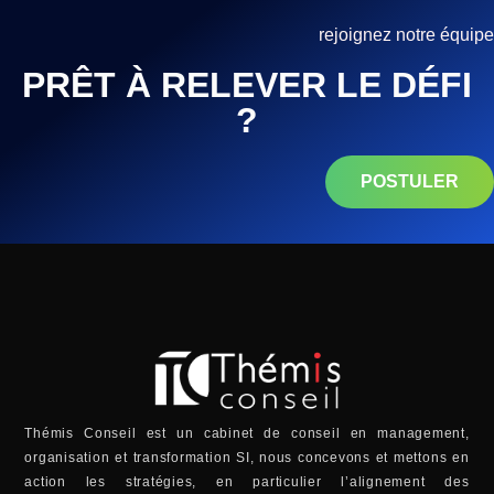
rejoignez notre équipe
PRÊT À RELEVER LE DÉFI
?
POSTULER
Thémis Conseil est un cabinet de conseil en management,
organisation et transformation SI, nous concevons et mettons en
action les stratégies, en particulier l’alignement des