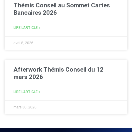
Thémis Conseil au Sommet Cartes
Bancaires 2026
LIRE L'ARTICLE »
avril 8, 2026
Afterwork Thémis Conseil du 12
mars 2026
LIRE L'ARTICLE »
mars 30, 2026