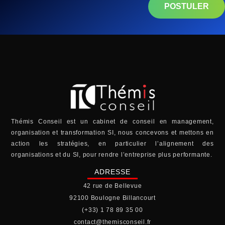
POSTULER
Thémis Conseil est un cabinet de conseil en management,
organisation et transformation SI, nous concevons et mettons en
action les stratégies, en particulier l’alignement des
organisations et du SI, pour rendre l’entreprise plus performante.
ADRESSE
42 rue de Bellevue
92100 Boulogne Billancourt
(+33) 1 78 89 35 00
contact@themisconseil.fr