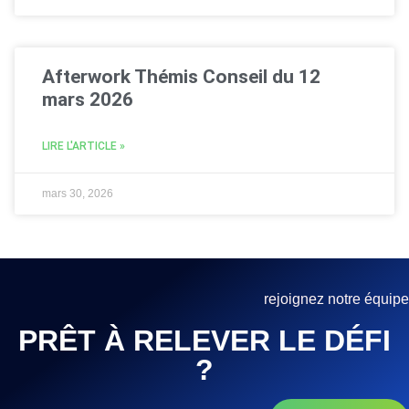
Afterwork Thémis Conseil du 12
mars 2026
LIRE L'ARTICLE »
mars 30, 2026
rejoignez notre équipe
PRÊT À RELEVER LE DÉFI
?