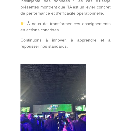
intelligente des données : les cas d’usage
présentés montrent que l’IA est un levier concret
de performance et d’efficacité opérationnelle.
À nous de transformer ces enseignements
en actions concrètes.
Continuons à innover, à apprendre et à
repousser nos standards.