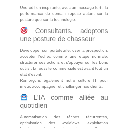
Une édition inspirante, avec un message fort : la
performance de demain repose autant sur la
posture que sur la technologie.
Consultants, adoptons
une posture de chasseur
Développer son portefeuille, oser la prospection,
accepter l’échec comme une étape normale,
structurer ses actions et s’appuyer sur les bons
outils : la réussite commerciale est avant tout un
état d’esprit.
Renforçons également notre culture IT pour
mieux accompagner et challenger nos clients.
L’IA comme alliée au
quotidien
Automatisation des tâches récurrentes,
optimisation des workflows, exploitation