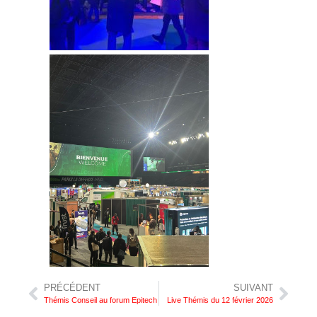
PRÉCÉDENT
SUIVANT
Thémis Conseil au forum Epitech
Live Thémis du 12 février 2026