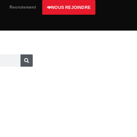
Recrutement
NOUS REJOINDRE