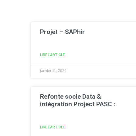
Projet – SAPhir​
LIRE L'ARTICLE
janvier 11, 2024
Refonte socle Data &
intégration Project PASC :​
LIRE L'ARTICLE