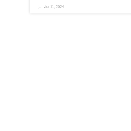
janvier 11, 2024