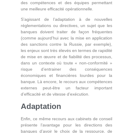
des compétences et des équipes permettant
une meilleure efficacité opérationnelle.
S’agissant de l’adaptation à de nouvelles
réglementations ou directives, un sujet que les
banques doivent traiter de façon fréquentes
(comme aujourd’hui avec la mise en application
des sanctions contre la Russie, par exemple),
les enjeux sont très élevés en termes de rapidité
de mise en œuvre et de fiabilité des processus,
dans un contexte où toute « non-conformité »
risque d’entrainer des conséquences
économiques et financières lourdes pour la
banque. Là encore, le recours aux compétences
externes peut-être un facteur important
d’efficacité et de vitesse d’exécution.
Adaptation
Enfin, ce même recours aux cabinets de conseil
présente l’avantage pour les directions des
banques d’avoir le choix de la ressource, de