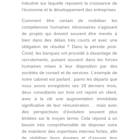
industrie sur laquelle reposent la croissance de
l’économie et le développement des entreprises.
Comment être certain de mobiliser les
compétences humaines nécessaires s’agissant
de projets qui doivent souvent être menés à
bien dans des délais très courts et avec une
obligation de résultat ? Dans la période post-
Covid, les banques ont procédé à davantage de
recrutements, puisant souvent dans les forces
humaines mises à leur disposition par des
sociétés de conseil et de services. L’exemple de
notre cabinet est parlant : parmi les départs que
nous avons enregistrés ces 18 derniers mois,
deux consultants sur trois ont rejoint un client,
avec à la clé une augmentation immédiate
significative de leur rémunération…. mais avec
des perspectives d’évolution souvent plus
limitées sur le moyen terme. Cela répond à un
besoin très compréhensible de disposer voire
de maintenir des expertises internes fortes, afin
de stabiliser leurs équipes et d’assurer leur