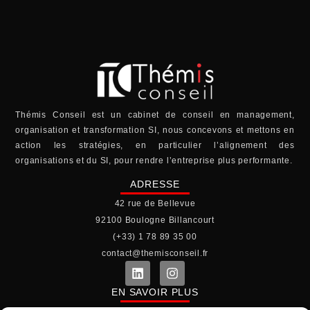
Thémis Conseil est un cabinet de conseil en management,
organisation et transformation SI, nous concevons et mettons en
action les stratégies, en particulier l’alignement des
organisations et du SI, pour rendre l’entreprise plus performante.
ADRESSE
42 rue de Bellevue
92100 Boulogne Billancourt
(+33) 1 78 89 35 00
contact@themisconseil.fr
EN SAVOIR PLUS