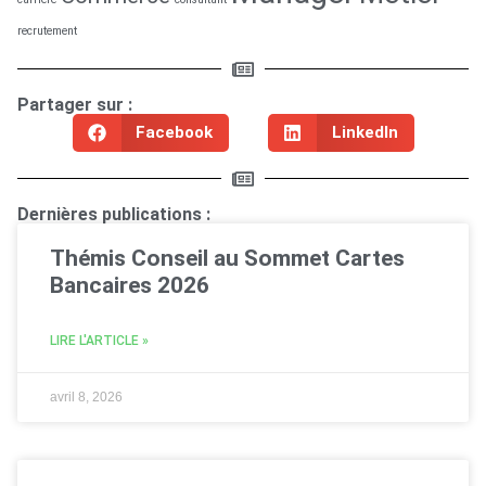
recrutement
Partager sur :
Facebook
LinkedIn
Dernières publications :
Thémis Conseil au Sommet Cartes
Bancaires 2026
LIRE L'ARTICLE »
avril 8, 2026