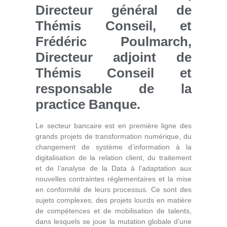
Directeur général de
Thémis Conseil, et
Frédéric Poulmarch,
Directeur adjoint de
Thémis Conseil et
responsable de la
practice Banque.
Le secteur bancaire est en première ligne des
grands projets de transformation numérique, du
changement de système d’information à la
digitalisation de la relation client, du traitement
et de l’analyse de la Data à l’adaptation aux
nouvelles contraintes réglementaires et la mise
en conformité de leurs processus. Ce sont des
sujets complexes, des projets lourds en matière
de compétences et de mobilisation de talents,
dans lesquels se joue la mutation globale d’une