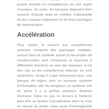
propre montée en compétences sur ces sujets
nouveaux. En outre, les banques disposent bien
souvent d’atouts réels en matière d’attractivité
de leur marque employeur et de leurs packages
de rémunération.
Accélération
Pour autant, le recours aux compétences
externes comporte des avantages notables,
surtout dans le contexte actuel où les projets de
transformation sont complexes et touchent à
différentes fonctions au sein des banques. Il est
des cas où les compétences internes se sont
asséchées, lorsqu’il s’agit notamment pour une
banque de migrer vers un nouveau système
d’information afin de remplacer un système mis
en place il y a parfois plusieurs dizaines
d’années. Dans ce cas, le recours à l’externe
peut être un facteur d’accélération dans la mise
en œuvre du projet, mais aussi d’homogénéité