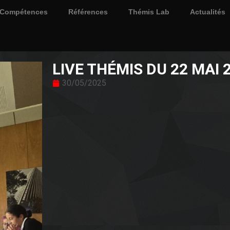
Compétences
Références
Thémis Lab
Actualités
LIVE THÉMIS DU 22 MAI 
30/05/2025