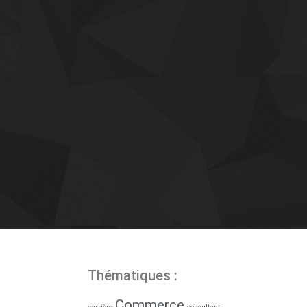
Thématiques :
Commerce