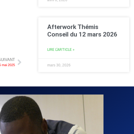
Afterwork Thémis
Conseil du 12 mars 2026
LIRE L'ARTICLE »
SUIVANT
mars 30, 2026
5 mai 2025