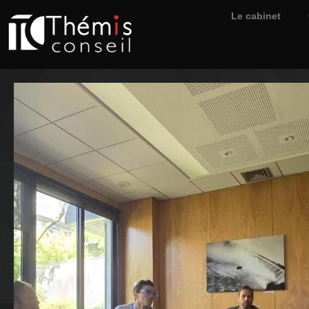
Le cabinet