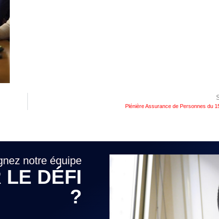
Plénière Assurance de Personnes du 1
gnez notre équipe
 LE DÉFI
?