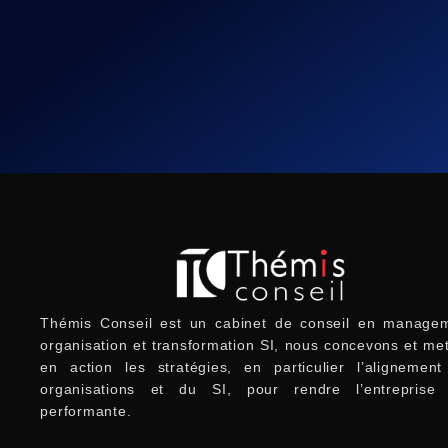
Thémis Conseil est un cabinet de conseil en managem
organisation et transformation SI, nous concevons et me
en action les stratégies, en particulier l’alignemen
organisations et du SI, pour rendre l’entreprise 
performante.