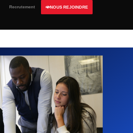
Recrutement
NOUS REJOINDRE