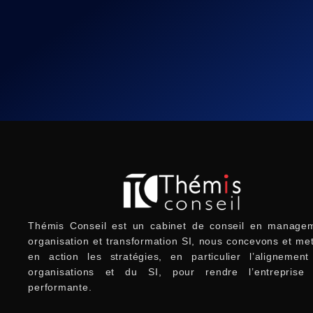
Thémis Conseil est un cabinet de conseil en managem
organisation et transformation SI, nous concevons et me
en action les stratégies, en particulier l’alignemen
organisations et du SI, pour rendre l’entreprise 
performante.