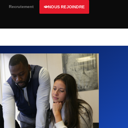
Recrutement
NOUS REJOINDRE