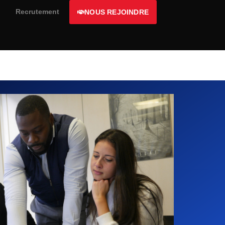
Recrutement
NOUS REJOINDRE