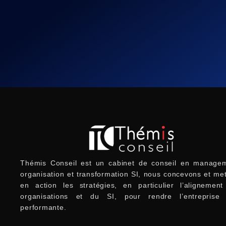
Thémis Conseil est un cabinet de conseil en managem
organisation et transformation SI, nous concevons et me
en action les stratégies, en particulier l’alignemen
organisations et du SI, pour rendre l’entreprise 
performante.