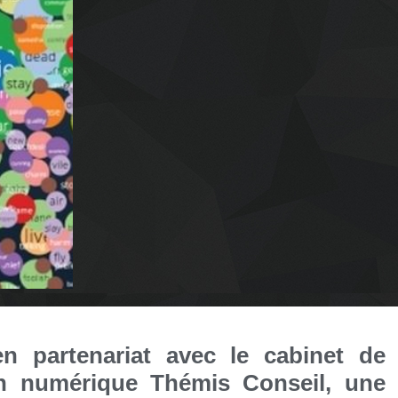
n partenariat avec le cabinet de
on numérique Thémis Conseil, une