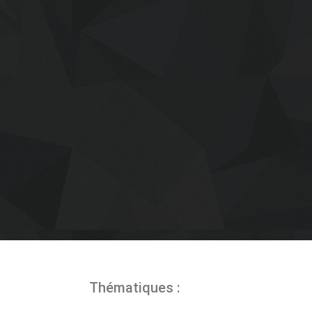
Thématiques :