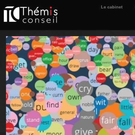
Le cabinet