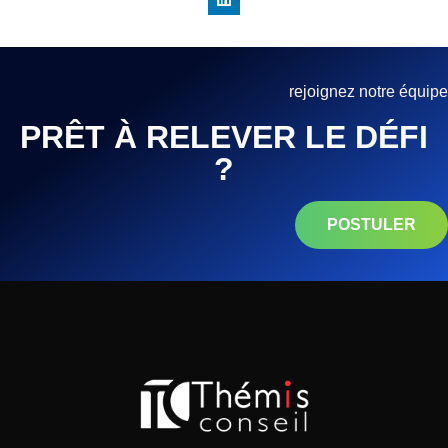
rejoignez notre équipe
PRÊT À RELEVER LE DÉFI
?
POSTULER