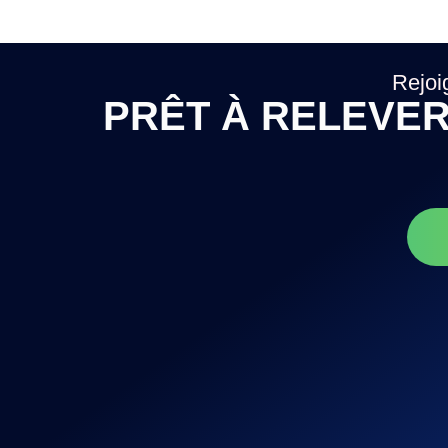
Rejoi
PRÊT À RELEVER