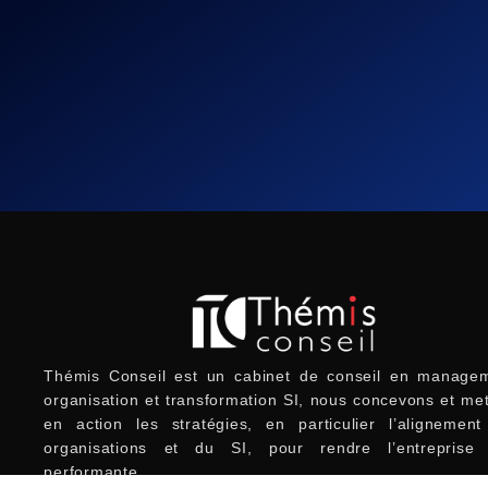
Thémis Conseil est un cabinet de conseil en managem
organisation et transformation SI, nous concevons et me
en action les stratégies, en particulier l’alignemen
organisations et du SI, pour rendre l’entreprise 
performante.