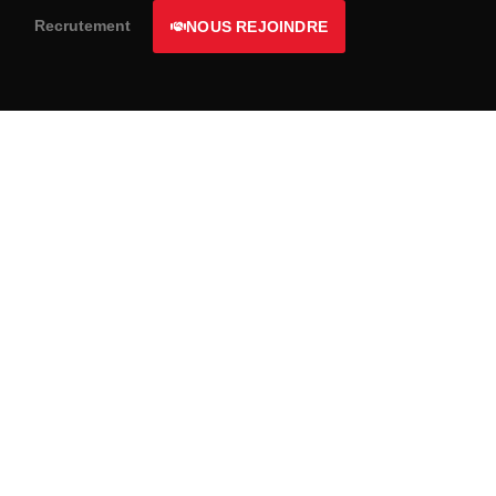
Recrutement
NOUS REJOINDRE