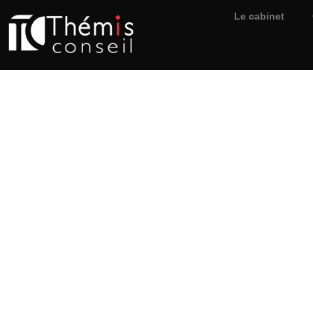
Le cabinet